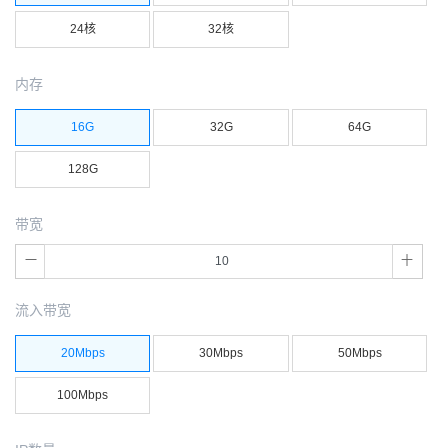
24核
32核
内存
16G
32G
64G
128G
带宽
流入带宽
20Mbps
30Mbps
50Mbps
100Mbps