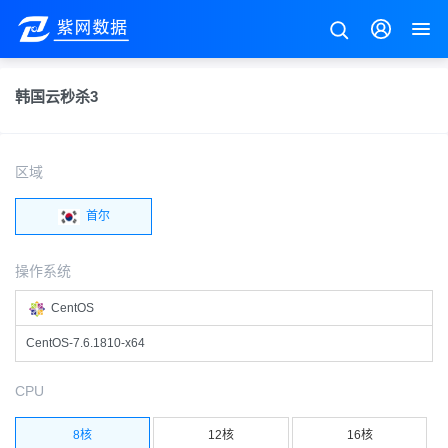
韩国云秒杀3
区域
首尔
操作系统
CentOS
CentOS-7.6.1810-x64
CPU
8核
12核
16核